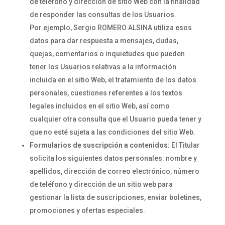
de teléfono y dirección de sitio Web con la finalidad
de responder las consultas de los Usuarios.
Por ejemplo, Sergio ROMERO ALSINA utiliza esos
datos para dar respuesta a mensajes, dudas,
quejas, comentarios o inquietudes que pueden
tener los Usuarios relativas a la información
incluida en el sitio Web, el tratamiento de los datos
personales, cuestiones referentes a los textos
legales incluidos en el sitio Web, así como
cualquier otra consulta que el Usuario pueda tener y
que no esté sujeta a las condiciones del sitio Web.
Formularios de suscripción a contenidos:
El Titular
solicita los siguientes datos personales: nombre y
apellidos, dirección de correo electrónico, número
de teléfono y dirección de un sitio web para
gestionar la lista de suscripciones, enviar boletines,
promociones y ofertas especiales.