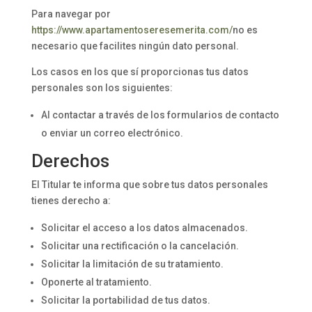
Para navegar por
https://www.apartamentoseresemerita.com/
no es
necesario que facilites ningún dato personal.
Los casos en los que sí proporcionas tus datos
personales son los siguientes:
Al contactar a través de los formularios de contacto
o enviar un correo electrónico.
Derechos
El Titular te informa que sobre tus datos personales
tienes derecho a:
Solicitar el acceso a los datos almacenados.
Solicitar una rectificación o la cancelación.
Solicitar la limitación de su tratamiento.
Oponerte al tratamiento.
Solicitar la portabilidad de tus datos.