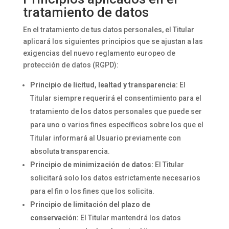
tratamiento de datos
En el tratamiento de tus datos personales, el Titular
aplicará los siguientes principios que se ajustan a las
exigencias del nuevo reglamento europeo de
protección de datos (RGPD):
Principio de licitud, lealtad y transparencia:
El
Titular siempre requerirá el consentimiento para el
tratamiento de los datos personales que puede ser
para uno o varios fines específicos sobre los que el
Titular informará al Usuario previamente con
absoluta transparencia.
Principio de minimización de datos:
El Titular
solicitará solo los datos estrictamente necesarios
para el fin o los fines que los solicita.
Principio de limitación del plazo de
conservación:
El Titular mantendrá los datos