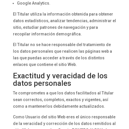
Google Analytics.
El Titular utiliza la información obtenida para obtener
datos estadísticos, analizar tendencias, administrar el
sitio, estudiar patrones de navegación y para
recopilar información demográfica.
El Titular no se hace responsable del tratamiento de
los datos personales que realicen las páginas web a
las que puedas acceder a través de los distintos
enlaces que contiene el sitio Web.
Exactitud y veracidad de los
datos personales
Te comprometes a que los datos facilitados al Titular
sean correctos, completos, exactos y vigentes, así
como a mantenerlos debidamente actualizados.
Como Usuario del sitio Web eres el único responsable
de la veracidad y corrección de los datos remitidos al