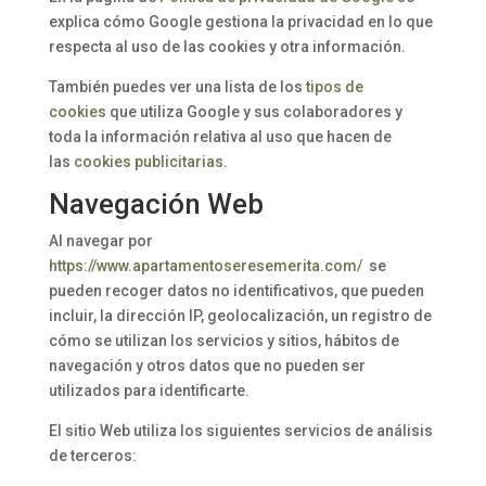
explica cómo Google gestiona la privacidad en lo que
respecta al uso de las cookies y otra información.
También puedes ver una lista de los
tipos de
cookies
que utiliza Google y sus colaboradores y
toda la información relativa al uso que hacen de
las
cookies publicitarias
.
Navegación Web
Al navegar por
https://www.apartamentoseresemerita.com/
se
pueden recoger datos no identificativos, que pueden
incluir, la dirección IP, geolocalización, un registro de
cómo se utilizan los servicios y sitios, hábitos de
navegación y otros datos que no pueden ser
utilizados para identificarte.
El sitio Web utiliza los siguientes servicios de análisis
de terceros: