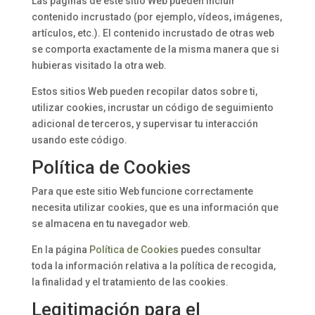
Las páginas de este sitio Web pueden incluir
contenido incrustado (por ejemplo, vídeos, imágenes,
artículos, etc.). El contenido incrustado de otras web
se comporta exactamente de la misma manera que si
hubieras visitado la otra web.
Estos sitios Web pueden recopilar datos sobre ti,
utilizar cookies, incrustar un código de seguimiento
adicional de terceros, y supervisar tu interacción
usando este código.
Política de Cookies
Para que este sitio Web funcione correctamente
necesita utilizar cookies, que es una información que
se almacena en tu navegador web.
En la página
Política de Cookies
puedes consultar
toda la información relativa a la política de recogida,
la finalidad y el tratamiento de las cookies.
Legitimación para el