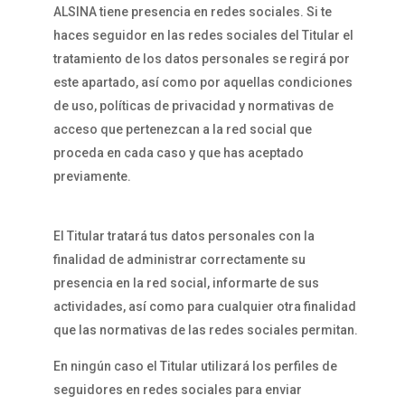
ALSINA tiene presencia en redes sociales. Si te
haces seguidor en las redes sociales del Titular el
tratamiento de los datos personales se regirá por
este apartado, así como por aquellas condiciones
de uso, políticas de privacidad y normativas de
acceso que pertenezcan a la red social que
proceda en cada caso y que has aceptado
previamente.
El Titular tratará tus datos personales con la
finalidad de administrar correctamente su
presencia en la red social, informarte de sus
actividades, así como para cualquier otra finalidad
que las normativas de las redes sociales permitan.
En ningún caso el Titular utilizará los perfiles de
seguidores en redes sociales para enviar