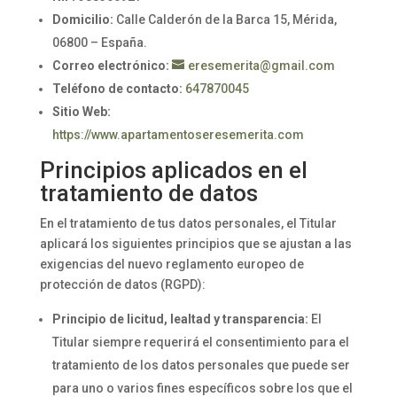
Domicilio:
Calle Calderón de la Barca 15, Mérida,
06800 – España.
Correo electrónico:
eresemerita@gmail.com
Teléfono de contacto:
647870045
Sitio Web:
https://www.apartamentoseresemerita.com
Principios aplicados en el
tratamiento de datos
En el tratamiento de tus datos personales, el Titular
aplicará los siguientes principios que se ajustan a las
exigencias del nuevo reglamento europeo de
protección de datos (RGPD):
Principio de licitud, lealtad y transparencia:
El
Titular siempre requerirá el consentimiento para el
tratamiento de los datos personales que puede ser
para uno o varios fines específicos sobre los que el