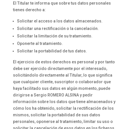
El Titular te informa que sobre tus datos personales
tienes derecho a:
Solicitar el acceso a los datos almacenados.
Solicitar una rectificación o la cancelación.
Solicitar la limitación de su tratamiento.
Oponerte al tratamiento.
Solicitar la portabilidad de tus datos.
El ejercicio de estos derechos es personal y por tanto
debe ser ejercido directamente por el interesado,
solicitándolo directamente al Titular, lo que significa
que cualquier cliente, suscriptor o colaborador que
haya facilitado sus datos en algún momento, puede
dirigirse a Sergio ROMERO ALSINA y pedir
información sobre los datos que tiene almacenados y
cómo los ha obtenido, solicitar la rectificación de los
mismos, solicitar la portabilidad de sus datos
personales, oponerse al tratamiento, limitar su uso o
solicitar la cancelación de esos datos en los ficheros