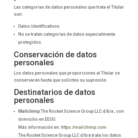
Las categorías de datos personales que trata el Titular
son:
Datos identificativos.
No se tratan categorías de datos especialmente
protegidos.
Conservación de datos
personales
Los datos personales que proporciones al Titular se
conservarán hasta que solicites su supresión.
Destinatarios de datos
personales
Mailchimp
The Rocket Science Group LLC d/b/a , con
domicilio en EEUU.
Más información en:
https://mailchimp.com
The Rocket Science Group LLC d/b/a trata los datos