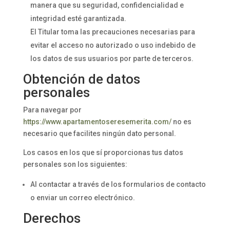
manera que su seguridad, confidencialidad e
integridad esté garantizada.
El Titular toma las precauciones necesarias para
evitar el acceso no autorizado o uso indebido de
los datos de sus usuarios por parte de terceros.
Obtención de datos
personales
Para navegar por
https://www.apartamentoseresemerita.com/
no es
necesario que facilites ningún dato personal.
Los casos en los que sí proporcionas tus datos
personales son los siguientes:
Al contactar a través de los formularios de contacto
o enviar un correo electrónico.
Derechos