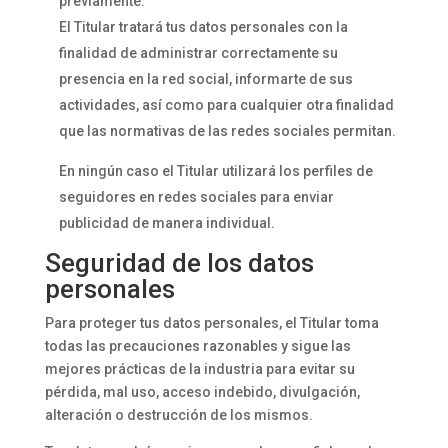
previamente.
El Titular tratará tus datos personales con la
finalidad de administrar correctamente su
presencia en la red social, informarte de sus
actividades, así como para cualquier otra finalidad
que las normativas de las redes sociales permitan.
En ningún caso el Titular utilizará los perfiles de
seguidores en redes sociales para enviar
publicidad de manera individual.
Seguridad de los datos
personales
Para proteger tus datos personales, el Titular toma
todas las precauciones razonables y sigue las
mejores prácticas de la industria para evitar su
pérdida, mal uso, acceso indebido, divulgación,
alteración o destrucción de los mismos.