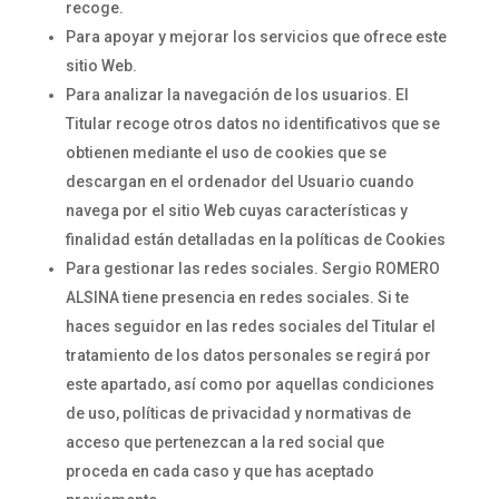
recoge.
Para apoyar y mejorar los servicios que ofrece este
sitio Web.
Para analizar la navegación de los usuarios. El
Titular recoge otros datos no identificativos que se
obtienen mediante el uso de cookies que se
descargan en el ordenador del Usuario cuando
navega por el sitio Web cuyas características y
finalidad están detalladas en la políticas de Cookies
Para gestionar las redes sociales. Sergio ROMERO
ALSINA tiene presencia en redes sociales. Si te
haces seguidor en las redes sociales del Titular el
tratamiento de los datos personales se regirá por
este apartado, así como por aquellas condiciones
de uso, políticas de privacidad y normativas de
acceso que pertenezcan a la red social que
proceda en cada caso y que has aceptado