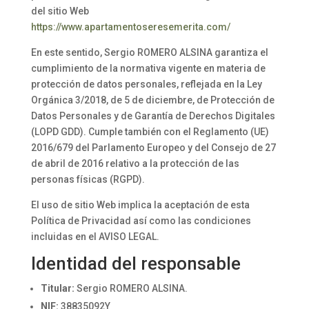
del sitio Web
https://www.apartamentoseresemerita.com/
En este sentido, Sergio ROMERO ALSINA garantiza el
cumplimiento de la normativa vigente en materia de
protección de datos personales, reflejada en la Ley
Orgánica 3/2018, de 5 de diciembre, de Protección de
Datos Personales y de Garantía de Derechos Digitales
(LOPD GDD). Cumple también con el Reglamento (UE)
2016/679 del Parlamento Europeo y del Consejo de 27
de abril de 2016 relativo a la protección de las
personas físicas (RGPD).
El uso de sitio Web implica la aceptación de esta
Política de Privacidad así como las condiciones
incluidas en el AVISO LEGAL.
Identidad del responsable
Titular:
Sergio ROMERO ALSINA.
NIF:
38835092Y