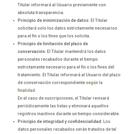
Titular informará al Usuario previamente con
absoluta transparencia.
Principio de minimización de datos:
El Titular
solicitará solo los datos estrictamente necesarios
para el fin o los fines que los solicita.
Principio de limitación del plazo de
conservación:
El Titular mantendrá los datos
personales recabados durante el tiempo
estrictamente necesario para el fin o los fines del
tratamiento. El Titular informará al Usuario del plazo
de conservación correspondiente
según la
finalidad
.
En el caso de suscripciones, el Titular revisará
periódicamente las listas y eliminará aquellos
registros inactivos durante un tiempo considerable.
Principio de integridad y confidencialidad:
Los
datos personales recabados serán tratados de tal