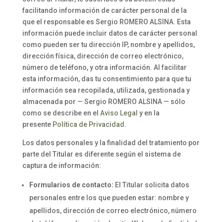
facilitando información de carácter personal de la
que el responsable es Sergio ROMERO ALSINA. Esta
información puede incluir datos de carácter personal
como pueden ser tu dirección IP, nombre y apellidos,
dirección física, dirección de correo electrónico,
número de teléfono, y otra información. Al facilitar
esta información, das tu consentimiento para que tu
información sea recopilada, utilizada, gestionada y
almacenada por — Sergio ROMERO ALSINA — sólo
como se describe en el
Aviso Legal
y en la
presente
Política de Privacidad
.
Los datos personales y la finalidad del tratamiento por
parte del Titular es diferente según el sistema de
captura de información:
Formularios de contacto:
El Titular solicita datos
personales entre los que pueden estar: nombre y
apellidos, dirección de correo electrónico, número