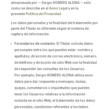
almacenada por — Sergio ROMERO ALSINA — sólo
como se describe en el
Aviso Legal
y en la
presente
Política de Privacidad
.
Los datos personales y la finalidad del tratamiento por
parte del Titular es diferente según el sistema de
captura de información:
Formularios de contacto:
El Titular solicita datos
personales entre los que pueden estar: nombre y
apellidos, dirección de correo electrónico, número
de teléfono y dirección de sitio Web con la finalidad
de responder las consultas de los Usuarios.
Por ejemplo, Sergio ROMERO ALSINA utiliza esos
datos para dar respuesta a mensajes, dudas,
quejas, comentarios o inquietudes que pueden
tener los Usuarios relativas a la información
incluida en el sitio Web, el tratamiento de los datos
personales, cuestiones referentes a los textos