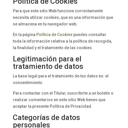
Política de Cookies
Para que este sitio Web funcione correctamente
necesita utilizar cookies, que es una información que
se almacena en tu navegador web.
En la página
Política de Cookies
puedes consultar
toda la información relativa a la política de recogida,
la finalidad y el tratamiento de las cookies.
Legitimación para el
tratamiento de datos
La base legal para el tratamiento de tus datos es: el
consentimiento.
Para contactar con el Titular, suscribirte a un boletín o
realizar comentarios en este sitio Web tienes que
aceptar la presente Política de Privacidad.
Categorías de datos
personales