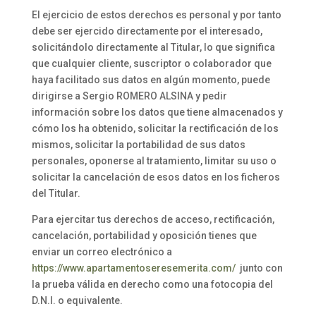
El ejercicio de estos derechos es personal y por tanto
debe ser ejercido directamente por el interesado,
solicitándolo directamente al Titular, lo que significa
que cualquier cliente, suscriptor o colaborador que
haya facilitado sus datos en algún momento, puede
dirigirse a Sergio ROMERO ALSINA y pedir
información sobre los datos que tiene almacenados y
cómo los ha obtenido, solicitar la rectificación de los
mismos, solicitar la portabilidad de sus datos
personales, oponerse al tratamiento, limitar su uso o
solicitar la cancelación de esos datos en los ficheros
del Titular.
Para ejercitar tus derechos de acceso, rectificación,
cancelación, portabilidad y oposición tienes que
enviar un correo electrónico a
https://www.apartamentoseresemerita.com/
junto con
la prueba válida en derecho como una fotocopia del
D.N.I. o equivalente.