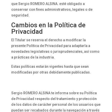
que Sergio ROMERO ALSINA. esté obligado a
conservar con fines administrativos, legales o de
seguridad.
Cambios en la Política de
Privacidad
El Titular se reserva el derecho a modificar la
presente Política de Privacidad para adaptarla a
novedades legislativas o jurisprudenciales, así como
a prácticas de la industria.
Estas políticas estarán vigentes hasta que sean
modificadas por otras debidamente publicadas.
Sergio ROMERO ALSINA te informa sobre su Política
de Privacidad respecto del tratamiento y protección
de los datos de carácter personal de los usuarios que
puedan ser recabados durante la navegación a través