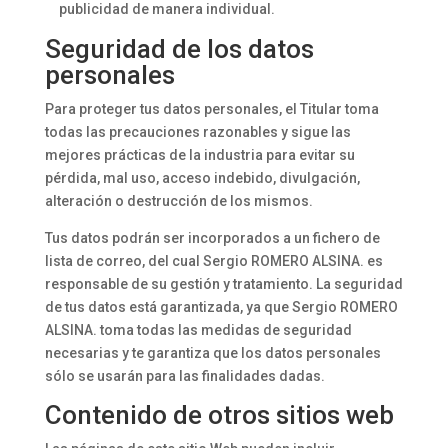
publicidad de manera individual.
Seguridad de los datos
personales
Para proteger tus datos personales, el Titular toma
todas las precauciones razonables y sigue las
mejores prácticas de la industria para evitar su
pérdida, mal uso, acceso indebido, divulgación,
alteración o destrucción de los mismos.
Tus datos podrán ser incorporados a un fichero de
lista de correo, del cual Sergio ROMERO ALSINA. es
responsable de su gestión y tratamiento. La seguridad
de tus datos está garantizada, ya que Sergio ROMERO
ALSINA. toma todas las medidas de seguridad
necesarias y te garantiza que los datos personales
sólo se usarán para las finalidades dadas.
Contenido de otros sitios web