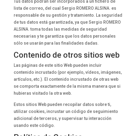
Tus datos podrán ser incorporados a un fichero de
lista de correo, del cual Sergio ROMERO ALSINA. es
responsable de su gestión y tratamiento. La seguridad
de tus datos está garantizada, ya que Sergio ROMERO
ALSINA. toma todas las medidas de seguridad
necesarias y te garantiza que los datos personales
sólo se usarán para las finalidades dadas.
Contenido de otros sitios web
Las páginas de este sitio Web pueden incluir
contenido incrustado (por ejemplo, vídeos, imágenes,
artículos, etc.). El contenido incrustado de otras web
se comporta exactamente de la misma manera que si
hubieras visitado la otra web.
Estos sitios Web pueden recopilar datos sobre ti,
utilizar cookies, incrustar un código de seguimiento
adicional de terceros, y supervisar tu interacción
usando este código.