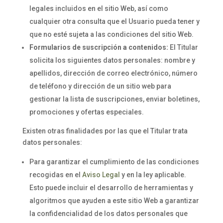
legales incluidos en el sitio Web, así como
cualquier otra consulta que el Usuario pueda tener y
que no esté sujeta a las condiciones del sitio Web.
Formularios de suscripción a contenidos:
El Titular
solicita los siguientes datos personales: nombre y
apellidos, dirección de correo electrónico, número
de teléfono y dirección de un sitio web para
gestionar la lista de suscripciones, enviar boletines,
promociones y ofertas especiales.
Existen otras finalidades por las que el Titular trata
datos personales:
Para garantizar el cumplimiento de las condiciones
recogidas en el
Aviso Legal
y en la ley aplicable.
Esto puede incluir el desarrollo de herramientas y
algoritmos que ayuden a este sitio Web a garantizar
la confidencialidad de los datos personales que