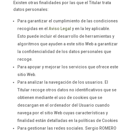
Existen otras finalidades por las que el Titular trata
datos personales:
Para garantizar el cumplimiento de las condiciones
recogidas en el
Aviso Legal
y en la ley aplicable.
Esto puede incluir el desarrollo de herramientas y
algoritmos que ayuden a este sitio Web a garantizar
la confidencialidad de los datos personales que
recoge.
Para apoyar y mejorar los servicios que ofrece este
sitio Web.
Para analizar la navegación de los usuarios. El
Titular recoge otros datos no identificativos que se
obtienen mediante el uso de cookies que se
descargan en el ordenador del Usuario cuando
navega por el sitio Web cuyas características y
finalidad están detalladas en la políticas de Cookies
Para gestionar las redes sociales. Sergio ROMERO