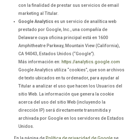
con la finalidad de prestar sus servicios de email
marketing al Titular.
Google Analytics
es un servicio de analítica web
prestado por Google, Inc., una compañía de
Delaware cuya oficina principal está en 1600
Amphitheatre Parkway, Mountain View (California),
CA 94043, Estados Unidos (“Google”).
Más información en:
https://analytics.google.com
Google Analytics utiliza “cookies”, que son archivos
de texto ubicados en tu ordenador, para ayudar al
Titular a analizar el uso que hacen los Usuarios del
sitio Web. La información que genera la cookie
acerca del uso del sitio Web (incluyendo la
dirección IP) será directamente transmitida y
archivada por Google en los servidores de Estados
Unidos.
En la página de
Política de privacidad de Google
se