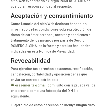
sitio Web exonerando a Sergio ROMERO ALSINA de
cualquier responsabilidad al respecto.
Aceptación y consentimiento
Como Usuario del sitio Web declaras haber sido
informado de las condiciones sobre protección de
datos de carácter personal, aceptas y consientes el
tratamiento de los mismos por parte de Sergio
ROMERO ALSINA. en la forma y para las finalidades
indicadas en esta Política de Privacidad.
Revocabilidad
Para ejercitar tus derechos de acceso, rectificación,
cancelación, portabilidad y oposición tienes que
enviar un correo electrónico a
eresemerita@gmail.com
junto con la prueba válida
en derecho como una fotocopia del D.N.I. o
equivalente.
El ejercicio de estos derechos no incluye ningún dato