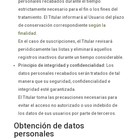
personales recabados durante el tiempo
estrictamente necesario para el fin o los fines del
tratamiento. El Titular informará al Usuario del plazo
de conservación correspondiente
según la
finalidad
.
En el caso de suscripciones, el Titular revisará
periódicamente las listas y eliminará aquellos
registros inactivos durante un tiempo considerable.
Principio de integridad y confidencialidad:
Los
datos personales recabados serán tratados de tal
manera que su seguridad, confidencialidad e
integridad esté garantizada.
El Titular toma las precauciones necesarias para
evitar el acceso no autorizado o uso indebido de
los datos de sus usuarios por parte de terceros.
Obtención de datos
personales