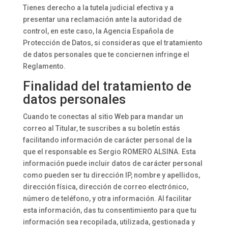
Tienes derecho a la tutela judicial efectiva y a
presentar una reclamación ante la autoridad de
control, en este caso, la Agencia Española de
Protección de Datos, si consideras que el tratamiento
de datos personales que te conciernen infringe el
Reglamento.
Finalidad del tratamiento de
datos personales
Cuando te conectas al sitio Web para mandar un
correo al Titular, te suscribes a su boletín estás
facilitando información de carácter personal de la
que el responsable es Sergio ROMERO ALSINA. Esta
información puede incluir datos de carácter personal
como pueden ser tu dirección IP, nombre y apellidos,
dirección física, dirección de correo electrónico,
número de teléfono, y otra información. Al facilitar
esta información, das tu consentimiento para que tu
información sea recopilada, utilizada, gestionada y