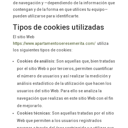
de navegación y —dependiendo de la información que
contengan y de la forma en que utilices tu equipo—
pueden utilizarse para identificarte.
Tipos de cookies utilizadas
El sitio Web
https://www.apartamentoseresemerita.com/
utiliza
los siguientes tipos de cookies:
Cookies de análisis:
Son aquellas que, bien tratadas
por el sitio Web o por terceros, permiten cuantificar
el número de usuarios y así realizar la medición y
análisis estadístico de la utilización que hacen los
usuarios del sitio Web. Para ello se analiza la
navegación que realizas en este sitio Web con el fin
de mejorarlo.
Cookies técnicas:
Son aquellas tratadas por el sitio
Web que permiten a los usuarios registrados