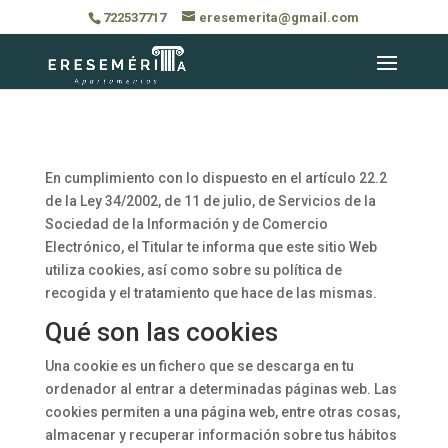
722537717
eresemerita@gmail.com
En cumplimiento con lo dispuesto en el artículo 22.2
de la Ley 34/2002, de 11 de julio, de Servicios de la
Sociedad de la Información y de Comercio
Electrónico, el Titular te informa que este sitio Web
utiliza cookies, así como sobre su política de
recogida y el tratamiento que hace de las mismas.
Qué son las cookies
Una cookie es un fichero que se descarga en tu
ordenador al entrar a determinadas páginas web. Las
cookies permiten a una página web, entre otras cosas,
almacenar y recuperar información sobre tus hábitos