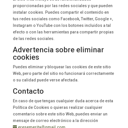
proporcionadas por las redes sociales y que pueden
instalar cookies. Puedes compartir el contenido en
tus redes sociales como Facebook, Twitter, Google +,
Instagram o YouTube con los botones incluidos a tal
efecto o con las herramientas para compartir propias
de las redes sociales.
Advertencia sobre eliminar
cookies
Puedes eliminar y bloquear las cookies de este sitio
Web, pero parte del sitio no funcionará correctamente
o su calidad puede verse afectada.
Contacto
En caso de que tengas cualquier duda acerca de esta
Política de Cookies o quieras realizar cualquier
comentario sobre este sitio Web, puedes enviar un
mensaje de correo electrónico a la dirección
eresemerita@gmail.com