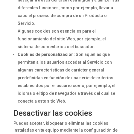
navegar a través del área restringida y a utilizar sus
diferentes funciones, como por ejemplo, llevar a
cabo el proceso de compra de un Producto o
Servicio.
Algunas cookies son esenciales para el
funcionamiento del sitio Web, por ejemplo, el
sistema de comentarios o el buscador.
Cookies de personalización:
Son aquellas que
permiten a los usuarios acceder al Servicio con
algunas características de carácter general
predefinidas en función de una serie de criterios
establecidos por el usuario como, por ejemplo, el
idioma o el tipo de navegador a través del cual se
conecta a este sitio Web.
Desactivar las cookies
Puedes aceptar, bloquear o eliminar las cookies
instaladas en tu equipo mediante la configuración de