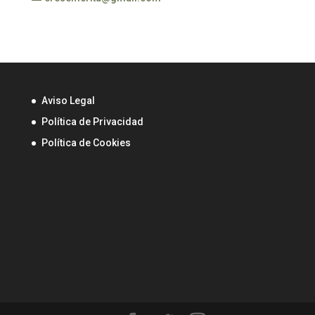
Aviso Legal
Política de Privacidad
Política de Cookies