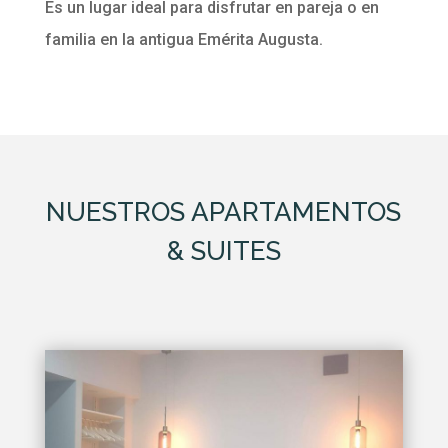
Es un lugar ideal para disfrutar en pareja o en
familia en la antigua Emérita Augusta.
NUESTROS APARTAMENTOS
& SUITES