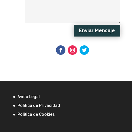
Enviar Mensaje
Aviso Legal
Política de Privacidad
Política de Cookies