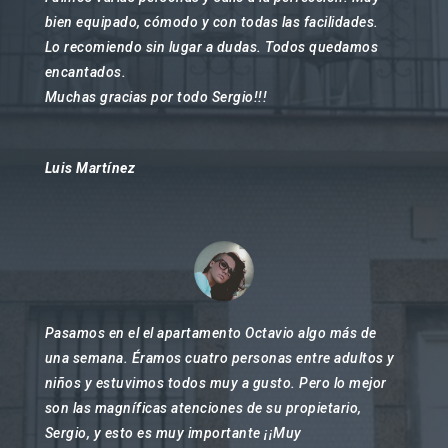
bien equipado, cómodo y con todas las facilidades.
Lo recomiendo sin lugar a dudas. Todos quedamos
encantados.
Muchas gracias por todo Sergio!!!
Luis Martínez
Pasamos en el el apartamento Octavio algo más de
una semana. Éramos cuatro personas entre adultos y
niños y estuvimos todos muy a gusto. Pero lo mejor
son las magníficas atenciones de su propietario,
Sergio, y esto es muy importante ¡¡Muy