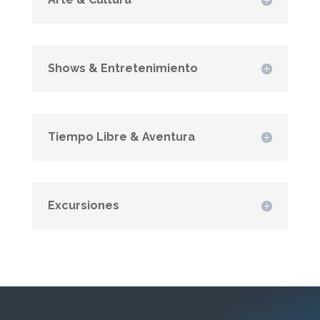
Shows & Entretenimiento
Tiempo Libre & Aventura
Excursiones