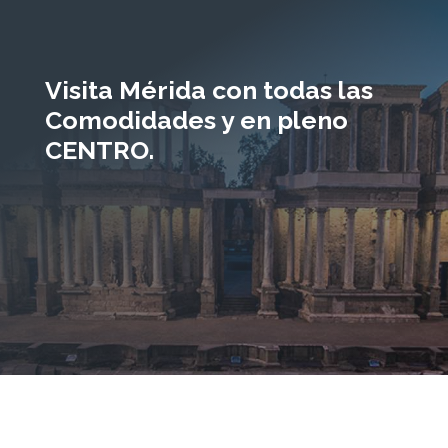
Visita Mérida con todas las
Comodidades y en pleno
CENTRO.