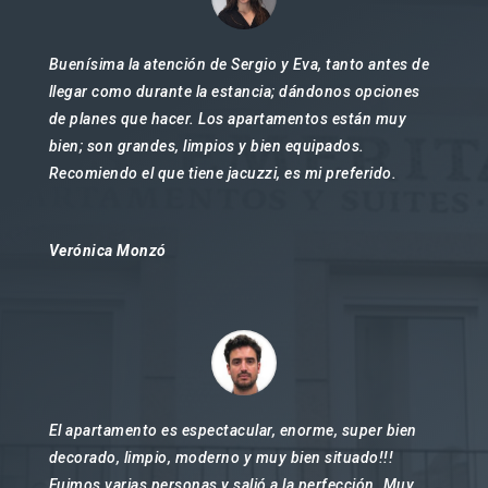
Buenísima la atención de Sergio y Eva, tanto antes de
llegar como durante la estancia; dándonos opciones
de planes que hacer. Los apartamentos están muy
bien; son grandes, limpios y bien equipados.
Recomiendo el que tiene jacuzzi, es mi preferido.
Verónica Monzó
El apartamento es espectacular, enorme, super bien
decorado, limpio, moderno y muy bien situado!!!
Fuimos varias personas y salió a la perfección. Muy