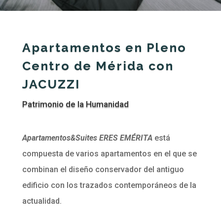
Apartamentos en Pleno
Centro de Mérida con
JACUZZI
Patrimonio de la Humanidad
Apartamentos&Suites ERES EMÉRITA
está
compuesta de varios apartamentos en el que se
combinan el diseño conservador del antiguo
edificio con los trazados contemporáneos de la
actualidad.