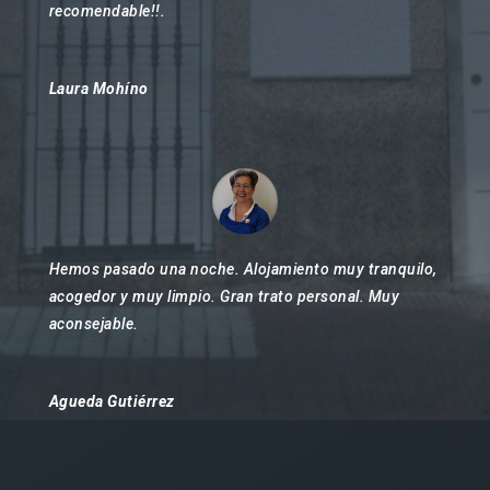
recomendable!!.
Laura Mohíno
Hemos pasado una noche. Alojamiento muy tranquilo,
acogedor y muy limpio. Gran trato personal. Muy
aconsejable.
Agueda Gutiérrez