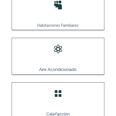

Habitaciones Familiares

Aire Acondicionado

Calefacción