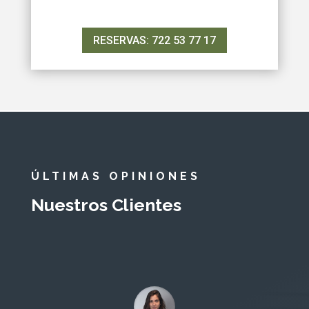
RESERVAS: 722 53 77 17
ÚLTIMAS OPINIONES
Nuestros Clientes