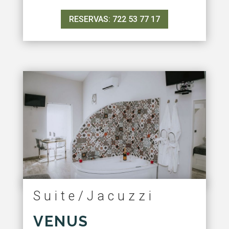
RESERVAS: 722 53 77 17
Suite/Jacuzzi
VENUS